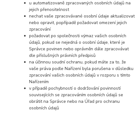
u automatizovaně zpracovaných osobních údajů na
jejich přenositelnost
nechat vaše zpracovávané osobní údaje aktualizovat
nebo opravit, popřípadě požadovat omezení jejich
zpracování
požadovat po společnosti výmaz vašich osobních
údajů, pokud se nejedná o osobní údaje, které je
Správce povinen nebo oprávněn dále zpracovávat
dle příslušných právních předpisů
na účinnou soudní ochranu, pokud máte za to, že
vaše práva podle Nařízení byla porušena v důsledku
zpracování vašich osobních údajů v rozporu s tímto
Nařízením
v případě pochybností o dodržování povinností
souvisejících se zpracováním osobních údajů se
obrátit na Správce nebo na Úřad pro ochranu
osobních údajů