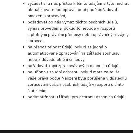
vyžádat si u nás přístup k těmto údajům a tyto nechat
aktualizovat nebo opravit, popřípadě požadovat
omezení zpracování,
požadovat po nás výmaz těchto osobních údajů,
výmaz provedeme, pokud to nebude v rozporu
s platnými právními předpisy nebo oprávněnými zájmy
správce,
na přenositelnost údajů, pokud se jedná o
automatizované zpracování na základě souhlasu
nebo z důvodu plnění smlouvy,
požadovat kopii zpracovávaných osobních údajů,
na účinnou soudní ochranu, pokud máte za to, že
vaše práva podle Nařízení byla porušena v důsledku
zpracování vašich osobních údajů v rozporu s tímto
Nařízením,
podat stížnost u Úřadu pro ochranu osobních údajů.